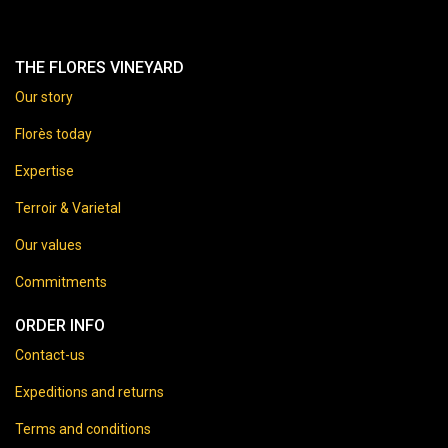
THE FLORES VINEYARD
Our story
Florès today
Expertise
Terroir & Varietal
Our values
Commitments
ORDER INFO
Contact-us
Expeditions and returns
Terms and conditions