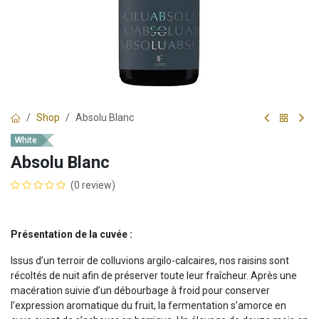
Shop
Absolu Blanc
White
Absolu Blanc
(0 review)
Présentation de la cuvée :
Issus d’un terroir de colluvions argilo-calcaires, nos raisins sont
récoltés de nuit afin de préserver toute leur fraîcheur. Après une
macération suivie d’un débourbage à froid pour conserver
l’expression aromatique du fruit, la fermentation s’amorce en