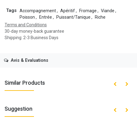
Tags
Accompagnement
,
Apéritif
,
Fromage
,
Viande
,
Poisson
,
Entrée
,
Puissant/Tanique
,
Riche
Terms and Conditions
30-day money-back guarantee
Shipping: 2-3 Business Days
Avis & Evaluations
Similar Products
Suggestion