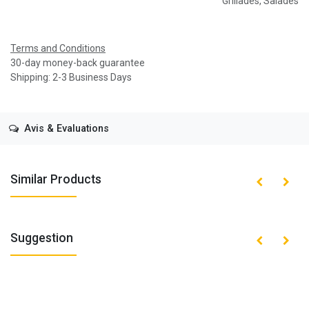
Grillades
,
Salades
Terms and Conditions
30-day money-back guarantee
Shipping: 2-3 Business Days
Avis & Evaluations
Similar Products
Suggestion