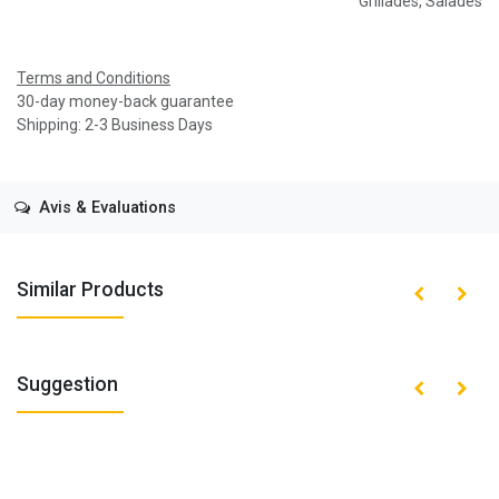
Grillades
,
Salades
Terms and Conditions
30-day money-back guarantee
Shipping: 2-3 Business Days
Avis & Evaluations
Similar Products
Suggestion