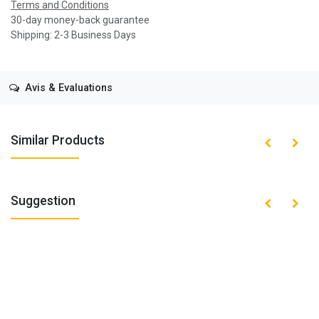
Terms and Conditions
30-day money-back guarantee
Shipping: 2-3 Business Days
Avis & Evaluations
Similar Products
Suggestion