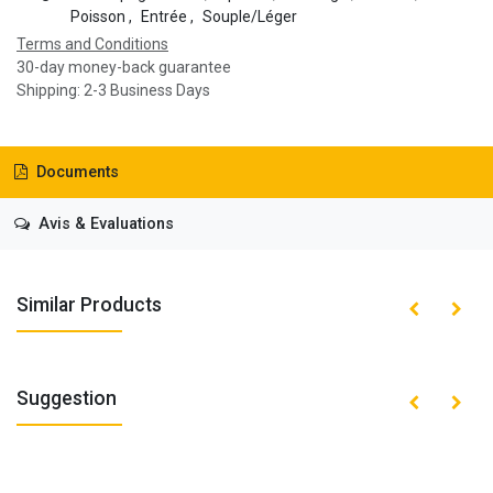
Poisson
,
Entrée
,
Souple/Léger
Terms and Conditions
30-day money-back guarantee
Shipping: 2-3 Business Days
Documents
Avis & Evaluations
Similar Products
Suggestion