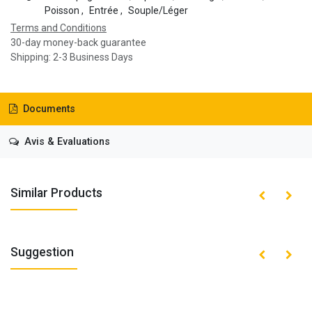
Poisson
,
Entrée
,
Souple/Léger
Terms and Conditions
30-day money-back guarantee
Shipping: 2-3 Business Days
Documents
Avis & Evaluations
Similar Products
Suggestion