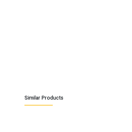
Similar Products