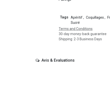
Tags
Apéritif
,
Coquillages
,
F
Sucré
Terms and Conditions
30-day money-back guarantee
Shipping: 2-3 Business Days
Avis & Evaluations