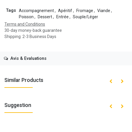
Tags
Accompagnement
,
Apéritif
,
Fromage
,
Viande
,
Poisson
,
Dessert
,
Entrée
,
Souple/Léger
Terms and Conditions
30-day money-back guarantee
Shipping: 2-3 Business Days
Avis & Evaluations
Similar Products
Suggestion