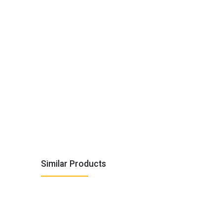
Similar Products