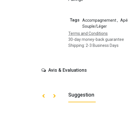
Tags
Accompagnement
,
Apér
Souple/Léger
Terms and Conditions
30-day money-back guarantee
Shipping: 2-3 Business Days
Avis & Evaluations
Suggestion