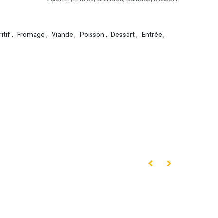
itif
,
Fromage
,
Viande
,
Poisson
,
Dessert
,
Entrée
,