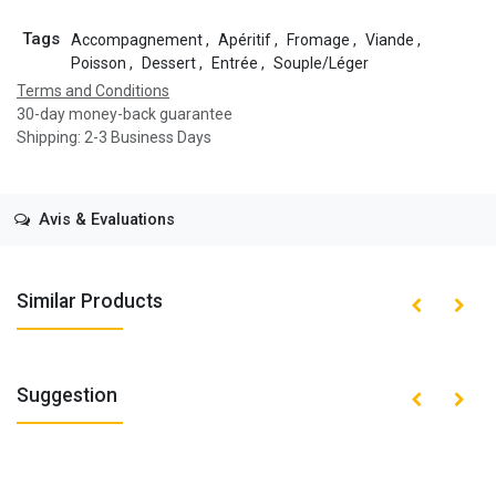
Tags
Accompagnement
,
Apéritif
,
Fromage
,
Viande
,
Poisson
,
Dessert
,
Entrée
,
Souple/Léger
Terms and Conditions
30-day money-back guarantee
Shipping: 2-3 Business Days
Avis & Evaluations
Similar Products
Suggestion