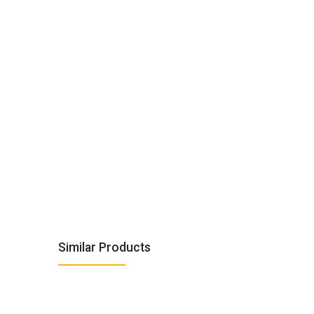
Similar Products