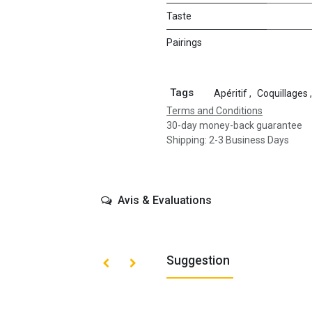
Taste
Pairings
Tags
Apéritif
,
Coquillages
,
Terms and Conditions
30-day money-back guarantee
Shipping: 2-3 Business Days
Avis & Evaluations
Suggestion