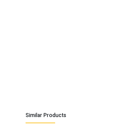
Similar Products