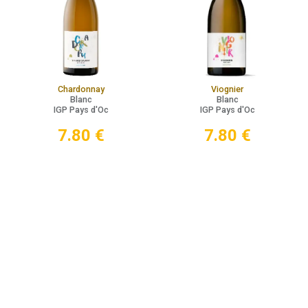
Chardonnay
Viognier
Blanc
Blanc
IGP Pays d'Oc
IGP Pays d'Oc
7.80
€
7.80
€