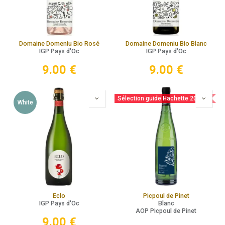
Domaine Domeniu Bio Rosé
Domaine Domeniu Bio Blanc
IGP Pays d'Oc
IGP Pays d'Oc
9.00
€
9.00
€
Sélection guide Hachette 2025
White
Eclo
Picpoul de Pinet
IGP Pays d'Oc
Blanc
AOP Picpoul de Pinet
9.00
€