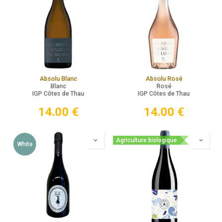
Absolu Blanc
Absolu Rosé
Blanc
Rosé
IGP Côtes de Thau
IGP Côtes de Thau
14.00
€
14.00
€
Agriculture biologique
White