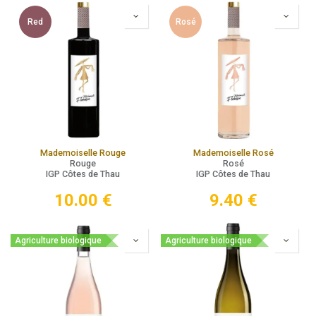
Red
Rosé
Mademoiselle Rouge
Mademoiselle Rosé
Rouge
Rosé
IGP Côtes de Thau
IGP Côtes de Thau
10.00
€
9.40
€
Agriculture biologique
Agriculture biologique