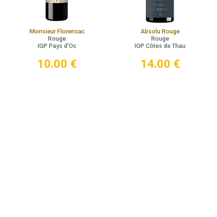
Monsieur Florensac
Absolu Rouge
Rouge
Rouge
IGP Pays d'Oc
IGP Côtes de Thau
10.00
€
14.00
€