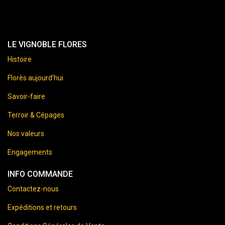
LE VIGNOBLE FLORES
Histoire
Florès aujourd’hui
Savoir-faire
Terroir & Cépages
Nos valeurs
Engagements
INFO COMMANDE
Contactez-nous
Expéditions et retours