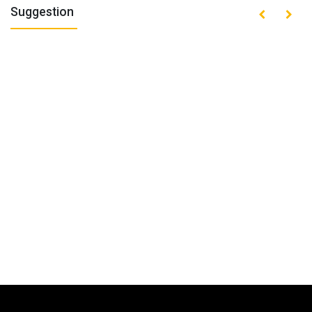
Suggestion