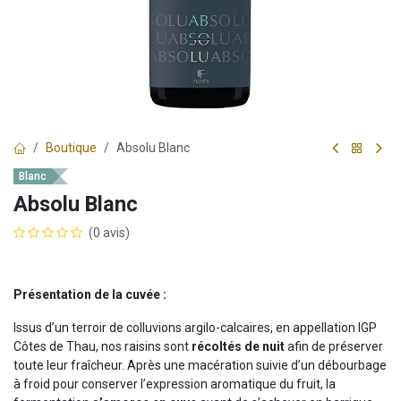
Boutique
Absolu Blanc
Blanc
Absolu Blanc
(0 avis)
Présentation de la cuvée :
Issus d’un terroir de colluvions argilo-calcaires, en appellation IGP
Côtes de Thau, nos raisins sont
récoltés de nuit
afin de préserver
toute leur fraîcheur. Après une macération suivie d’un débourbage
à froid pour conserver l’expression aromatique du fruit, la