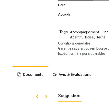
Goût
Accords
Tags
Accompagnement
,
Coqu
Apéritif
,
Boisé
,
Riche
Conditions générales
Garantie satisfait ou remboursé 
Expédition : 2-3 jours ouvrables
Documents
Avis & Evaluations
Suggestion