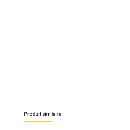
Produit similaire