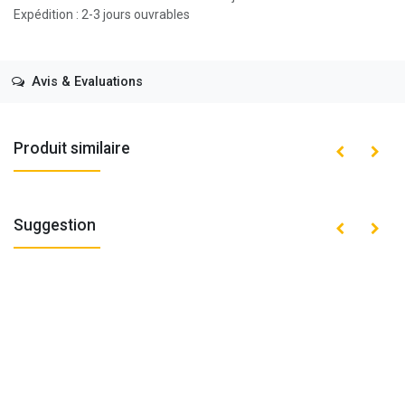
Expédition : 2-3 jours ouvrables
Avis & Evaluations
Produit similaire
Suggestion