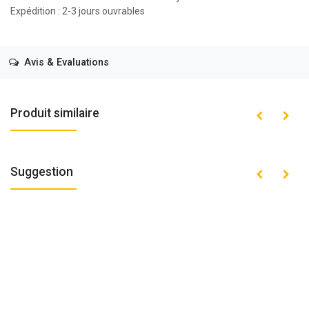
Expédition : 2-3 jours ouvrables
Avis & Evaluations
Produit similaire
Suggestion