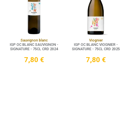
Sauvignon blanc
Viognier
IGP OC BLANC SAUVIGNON -
IGP OC BLANC VIOGNIER -
SIGNATURE - 75CL CRD 2024
SIGNATURE - 75CL CRD 2025
7,80
€
7,80
€