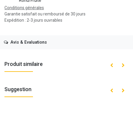
Rond/Fruité
Conditions générales
Garantie satisfait ou remboursé de 30 jours
Expédition : 2-3 jours ouvrables
Avis & Evaluations
Produit similaire
Suggestion