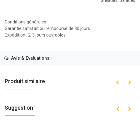
Grillades
,
Salades
Conditions générales
Garantie satisfait ou remboursé de 30 jours
Expédition : 2-3 jours ouvrables
Avis & Evaluations
Produit similaire
Suggestion