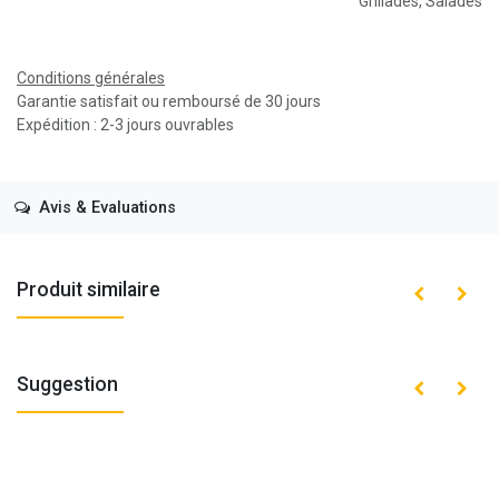
Grillades
,
Salades
Conditions générales
Garantie satisfait ou remboursé de 30 jours
Expédition : 2-3 jours ouvrables
Avis & Evaluations
Produit similaire
Suggestion