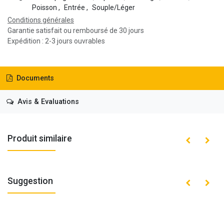
Poisson
,
Entrée
,
Souple/Léger
Conditions générales
Garantie satisfait ou remboursé de 30 jours
Expédition : 2-3 jours ouvrables
Documents
Avis & Evaluations
Produit similaire
Suggestion