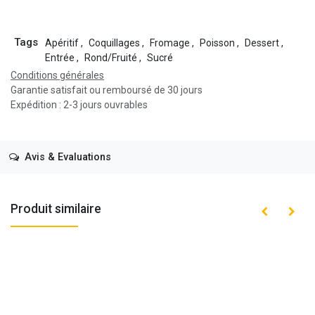
Tags
Apéritif
,
Coquillages
,
Fromage
,
Poisson
,
Dessert
,
Entrée
,
Rond/Fruité
,
Sucré
Conditions générales
Garantie satisfait ou remboursé de 30 jours
Expédition : 2-3 jours ouvrables
Avis & Evaluations
Produit similaire