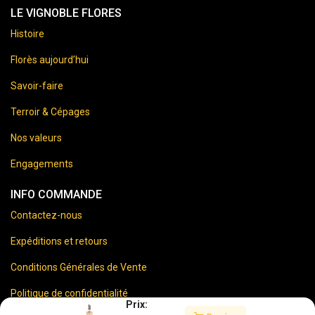
LE VIGNOBLE FLORES
Histoire
Florès aujourd’hui
Savoir-faire
Terroir & Cépages
Nos valeurs
Engagements
INFO COMMANDE
Contactez-nous
Expéditions et retours
Conditions Générales de Vente
Politique de confidentialité
Prix: