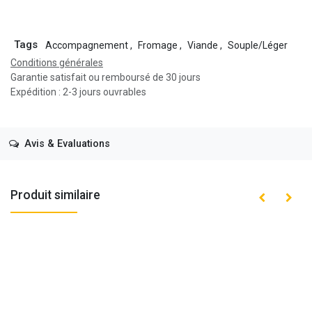
Tags
Accompagnement
,
Fromage
,
Viande
,
Souple/Léger
Conditions générales
Garantie satisfait ou remboursé de 30 jours
Expédition : 2-3 jours ouvrables
Avis & Evaluations
Produit similaire