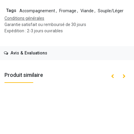
Tags
Accompagnement
,
Fromage
,
Viande
,
Souple/Léger
Conditions générales
Garantie satisfait ou remboursé de 30 jours
Expédition : 2-3 jours ouvrables
Avis & Evaluations
Produit similaire