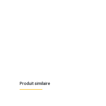
Produit similaire