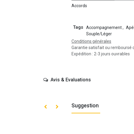
Accords
Tags
Accompagnement
,
Apér
Souple/Léger
Conditions générales
Garantie satisfait ou remboursé 
Expédition : 2-3 jours ouvrables
Avis & Evaluations
Suggestion