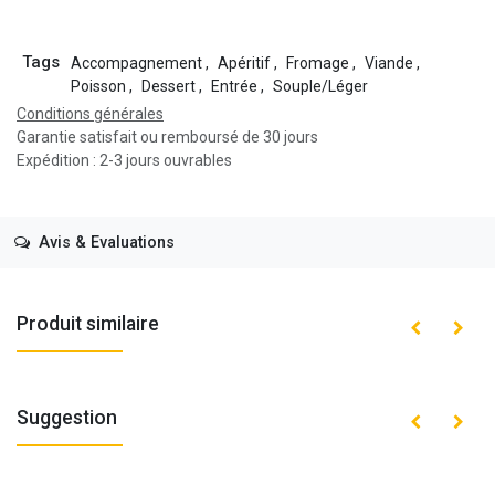
Tags
Accompagnement
,
Apéritif
,
Fromage
,
Viande
,
Poisson
,
Dessert
,
Entrée
,
Souple/Léger
Conditions générales
Garantie satisfait ou remboursé de 30 jours
Expédition : 2-3 jours ouvrables
Avis & Evaluations
Produit similaire
Suggestion