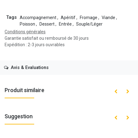
Tags
Accompagnement
,
Apéritif
,
Fromage
,
Viande
,
Poisson
,
Dessert
,
Entrée
,
Souple/Léger
Conditions générales
Garantie satisfait ou remboursé de 30 jours
Expédition : 2-3 jours ouvrables
Avis & Evaluations
Produit similaire
Suggestion