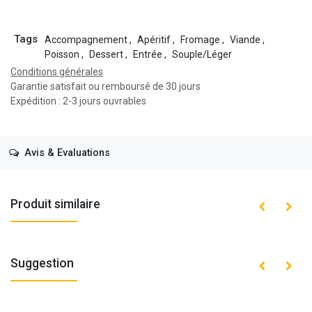
Tags
Accompagnement
,
Apéritif
,
Fromage
,
Viande
,
Poisson
,
Dessert
,
Entrée
,
Souple/Léger
Conditions générales
Garantie satisfait ou remboursé de 30 jours
Expédition : 2-3 jours ouvrables
Avis & Evaluations
Produit similaire
Suggestion