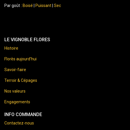
Par goût :
Boisé
|
Puissant
|
Sec
LE VIGNOBLE FLORES
Histoire
Florès aujourd’hui
Savoir-faire
Terroir & Cépages
Nos valeurs
Engagements
INFO COMMANDE
Contactez-nous