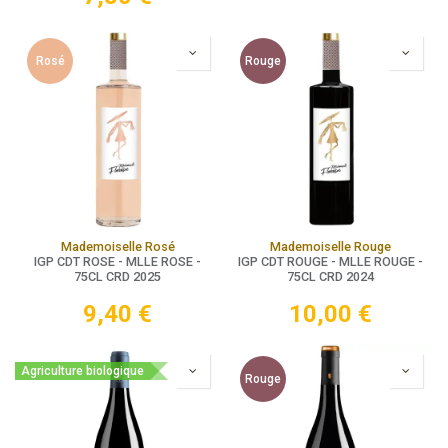
Rosé
Rouge
Mademoiselle Rosé
Mademoiselle Rouge
IGP CDT ROSE - MLLE ROSE -
IGP CDT ROUGE - MLLE ROUGE -
75CL CRD 2025
75CL CRD 2024
9,40
€
10,00
€
Agriculture biologique
Rouge