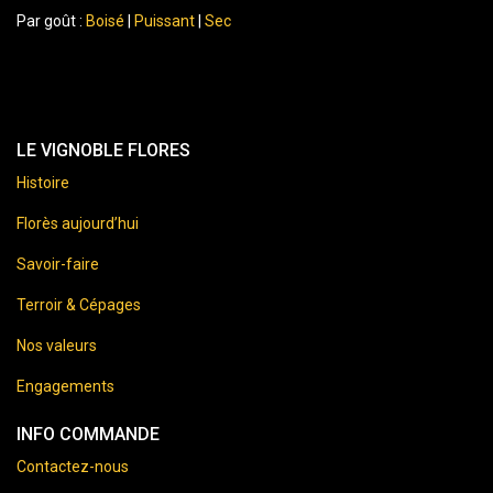
Par goût :
Boisé
|
Puissant
|
Sec
LE VIGNOBLE FLORES
Histoire
Florès aujourd’hui
Savoir-faire
Terroir & Cépages
Nos valeurs
Engagements
INFO COMMANDE
Contactez-nous