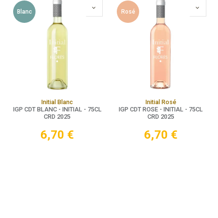
Blanc
Rosé
Initial Blanc
Initial Rosé
IGP CDT BLANC - INITIAL - 75CL
IGP CDT ROSE - INITIAL - 75CL
CRD 2025
CRD 2025
6,70
€
6,70
€