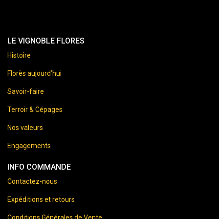
LE VIGNOBLE FLORES
Histoire
Florès aujourd’hui
Savoir-faire
Terroir & Cépages
Nos valeurs
Engagements
INFO COMMANDE
Contactez-nous
Expéditions et retours
Conditions Générales de Vente