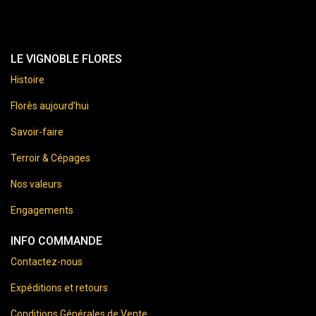
LE VIGNOBLE FLORES
Histoire
Florès aujourd’hui
Savoir-faire
Terroir & Cépages
Nos valeurs
Engagements
INFO COMMANDE
Contactez-nous
Expéditions et retours
Conditions Générales de Vente