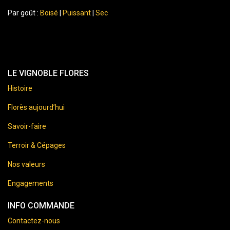
Par goût :
Boisé
|
Puissant
|
Sec
LE VIGNOBLE FLORES
Histoire
Florès aujourd’hui
Savoir-faire
Terroir & Cépages
Nos valeurs
Engagements
INFO COMMANDE
Contactez-nous