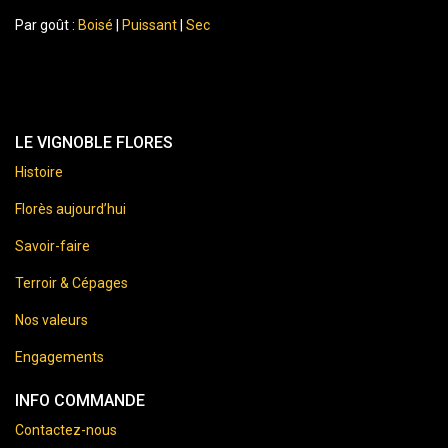
Par goût :
Boisé
|
Puissant
|
Sec
LE VIGNOBLE FLORES
Histoire
Florès aujourd’hui
Savoir-faire
Terroir & Cépages
Nos valeurs
Engagements
INFO COMMANDE
Contactez-nous