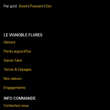
Par goût :
Boisé
|
Puissant
|
Sec
LE VIGNOBLE FLORES
Histoire
Florès aujourd’hui
Savoir-faire
Terroir & Cépages
Nos valeurs
Engagements
INFO COMMANDE
Contactez-nous