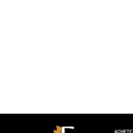
ACHETEZ