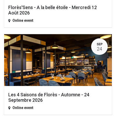
Florès'Sens - A la belle étoile - Mercredi 12
Août 2026
Online event
SEP
24
Les 4 Saisons de Florès - Automne - 24
Septembre 2026
Online event