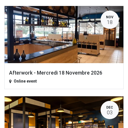
NOV
18
Afterwork - Mercredi 18 Novembre 2026
Online event
DEC
03