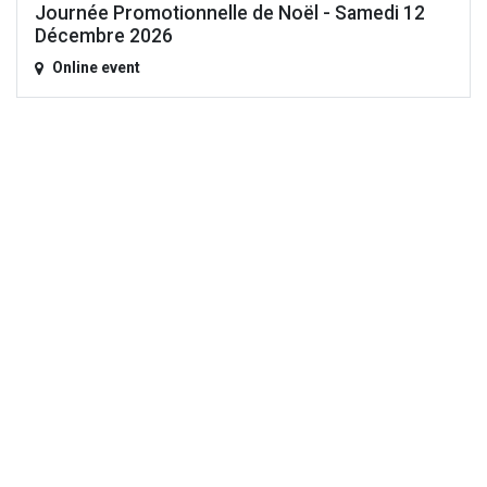
Journée Promotionnelle de Noël - Samedi 12
Décembre 2026
Online event