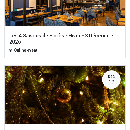
Les 4 Saisons de Florès - Hiver - 3 Décembre
2026
Online event
DEC
12