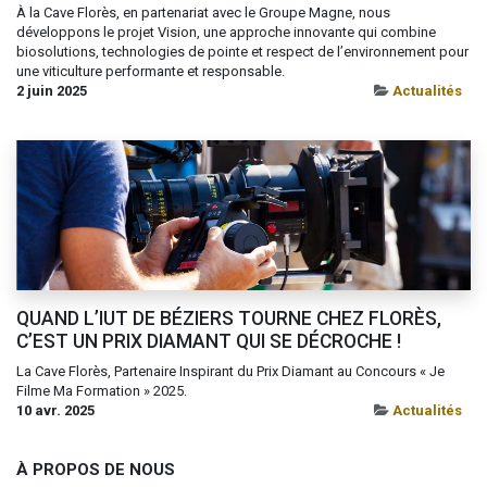
À la Cave Florès, en partenariat avec le Groupe Magne, nous
développons le projet Vision, une approche innovante qui combine
biosolutions, technologies de pointe et respect de l’environnement pour
une viticulture performante et responsable.
2 juin 2025
Actualités
QUAND L’IUT DE BÉZIERS TOURNE CHEZ FLORÈS,
C’EST UN PRIX DIAMANT QUI SE DÉCROCHE !
La Cave Florès, Partenaire Inspirant du Prix Diamant au Concours « Je
Filme Ma Formation » 2025.
10 avr. 2025
Actualités
À PROPOS DE NOUS