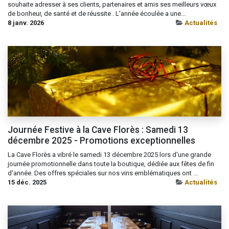
souhaite adresser à ses clients, partenaires et amis ses meilleurs vœux
de bonheur, de santé et de réussite . L’année écoulée a une...
8 janv. 2026
Actualités
Journée Festive à la Cave Florès : Samedi 13
décembre 2025 - Promotions exceptionnelles
La Cave Florès a vibré le samedi 13 décembre 2025 lors d'une grande
journée promotionnelle dans toute la boutique, dédiée aux fêtes de fin
d'année. Des offres spéciales sur nos vins emblématiques ont ...
15 déc. 2025
Actualités