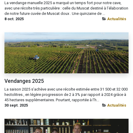
​La vendange manuelle 2025 a marqué un temps fort pour notre cave,
avec une récolte très particulière : celle du Muscat destiné à l’élaboration
de notre future cuvée de Muscat doux . Une quinzaine de ...
8 oct. 2025
Actualités
Vendanges 2025
​La saison 2025 s’achève avec une récolte estimée entre 31 500 et 32 000
hectolitres , en légère progression de 2 à 3% par rapport à 2024 grâce à
45 hectares supplémentaires. Pourtant, rapportée à l’h...
30 sept. 2025
Actualités