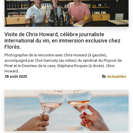
Visite de Chris Howard, célèbre journaliste
international du vin, en immersion exclusive chez
Florès.
Photographie de la rencontre avec Chris Howard (à gauche),
accompagné par Cloé Garrouty (au milieu) du syndicat du Picpoul de
Pinet et le Directeur de la cave, Stéphane Roques (à droite). Chris
Howard...
28 août 2025
Actualités