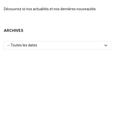
Découvrez ici nos actualités et nos dernières nouveautés
ARCHIVES