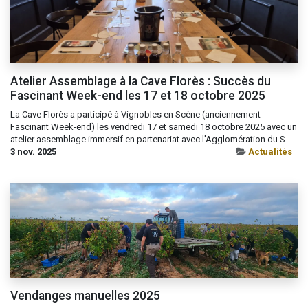
Atelier Assemblage à la Cave Florès : Succès du
Fascinant Week-end les 17 et 18 octobre 2025
La Cave Florès a participé à Vignobles en Scène (anciennement
Fascinant Week-end) les vendredi 17 et samedi 18 octobre 2025 avec un
atelier assemblage immersif en partenariat avec l'Agglomération du S...
3 nov. 2025
Actualités
Vendanges manuelles 2025