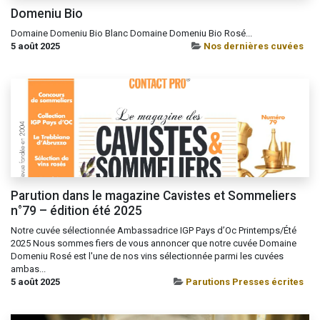
Domeniu Bio
Domaine Domeniu Bio Blanc Domaine Domeniu Bio Rosé...
5 août 2025
Nos dernières cuvées
Parution dans le magazine Cavistes et Sommeliers
n°79 – édition été 2025
Notre cuvée sélectionnée Ambassadrice IGP Pays d’Oc Printemps/Été
2025 Nous sommes fiers de vous annoncer que notre cuvée Domaine
Domeniu Rosé est l'une de nos vins sélectionnée parmi les cuvées
ambas...
5 août 2025
Parutions Presses écrites