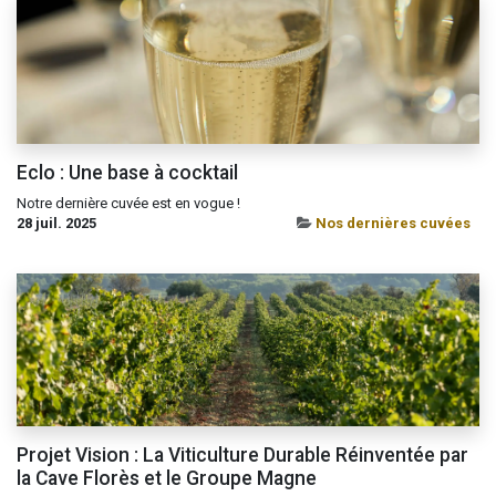
Eclo : Une base à cocktail
Notre dernière cuvée est en vogue !
28 juil. 2025
Nos dernières cuvées
Projet Vision : La Viticulture Durable Réinventée par
la Cave Florès et le Groupe Magne