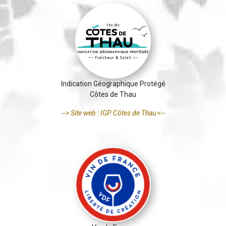
Indication Géographique Protégé
Côtes de Thau
--> Site web : IGP Côtes de Thau <--