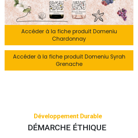
Accéder à la fiche produit Domeniu
Chardonnay
Accéder à la fiche produit Domeniu Syrah
Grenache
Développement Durable
DÉMARCHE ÉTHIQUE