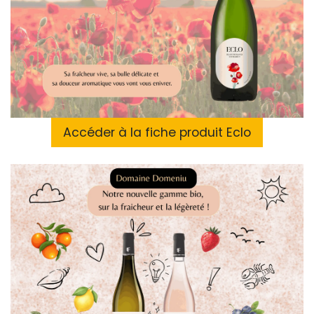
Accéder à la fiche produit Eclo