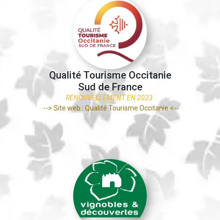
Qualité Tourisme Occitanie
Sud de France
RENOUVELLEMENT EN 2023
--> Site web : Qualité Tourisme Occitanie <--