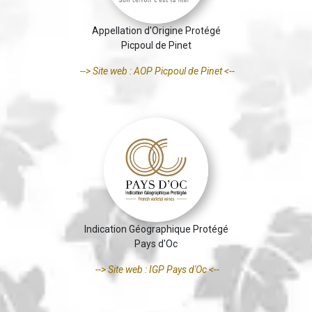
Appellation d'Origine Protégé
Picpoul de Pinet
--> Site web : AOP Picpoul de Pinet <--
Indication Géographique Protégé
Pays d'Oc
--> Site web : IGP Pays d'Oc <--