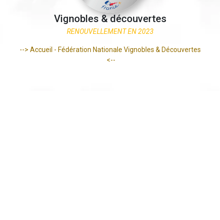
Vignobles & découvertes
RENOUVELLEMENT EN 2023
--> Accueil - Fédération Nationale Vignobles & Découvertes
<--