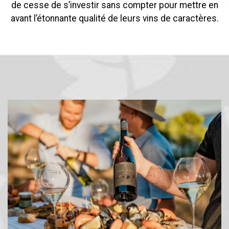
de cesse de s’investir sans compter pour mettre en
avant l’étonnante qualité de leurs vins de caractères.