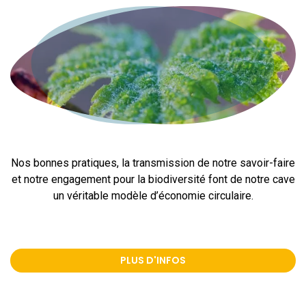
Nos bonnes pratiques, la transmission de notre savoir-faire
et notre engagement pour la biodiversité font de notre cave
un véritable modèle d’économie circulaire.
PLUS D'INFOS