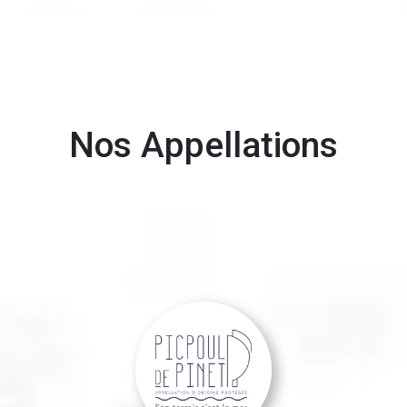
Nos Appellations