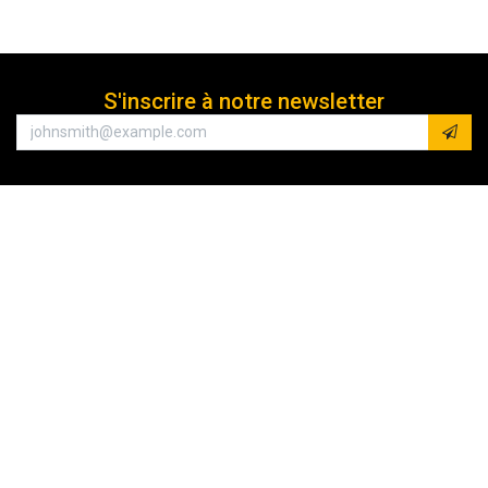
S'inscrire à notre newsletter