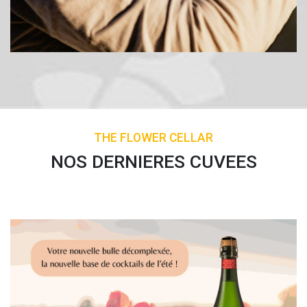
THE FLOWER CELLAR
NOS DERNIERES CUVEES