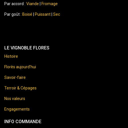
Par accord :
Viande
|
Fromage
Par goût :
Boisé
|
Puissant
|
Sec
LE VIGNOBLE FLORES
Histoire
Florès aujourd’hui
Savoir-faire
Terroir & Cépages
Nos valeurs
Engagements
INFO COMMANDE