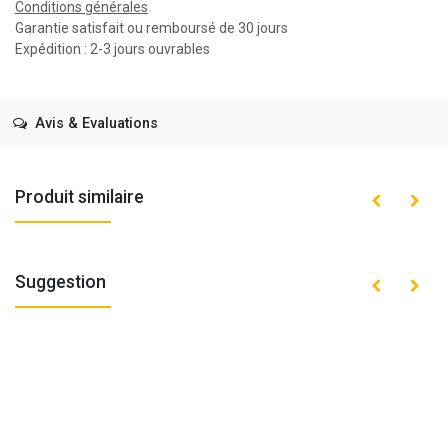
Conditions générales
Garantie satisfait ou remboursé de 30 jours
Expédition : 2-3 jours ouvrables
Avis & Evaluations
Produit similaire
Suggestion