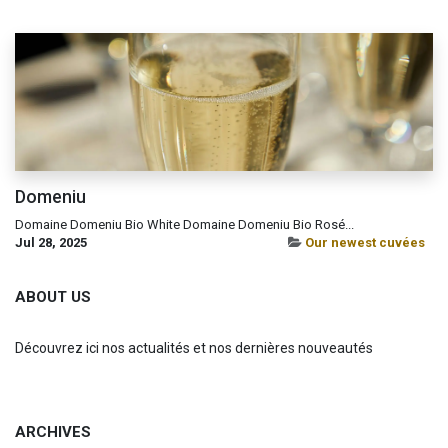
Domeniu
Domaine Domeniu Bio White Domaine Domeniu Bio Rosé...
Jul 28, 2025
Our newest cuvées
ABOUT US
Découvrez ici nos actualités et nos dernières nouveautés
ARCHIVES