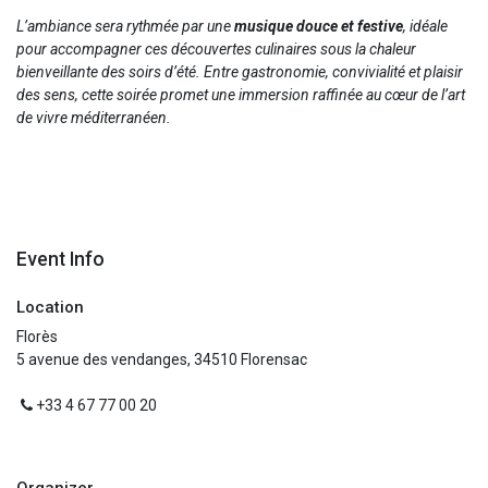
L’ambiance sera rythmée par une
musique douce et festive
, idéale
pour accompagner ces découvertes culinaires sous la chaleur
bienveillante des soirs d’été. Entre gastronomie, convivialité et plaisir
des sens, cette soirée promet une immersion raffinée au cœur de l’art
de vivre méditerranéen.
Event Info
Location
Florès
5 avenue des vendanges, 34510 Florensac
+33 4 67 77 00 20