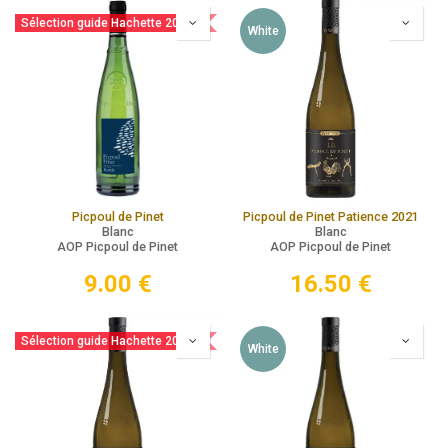
Sélection guide Hachette 2025
White
Picpoul de Pinet
Picpoul de Pinet Patience 2021
Blanc
Blanc
AOP Picpoul de Pinet
AOP Picpoul de Pinet
9.00
€
16.50
€
Sélection guide Hachette 2025
White