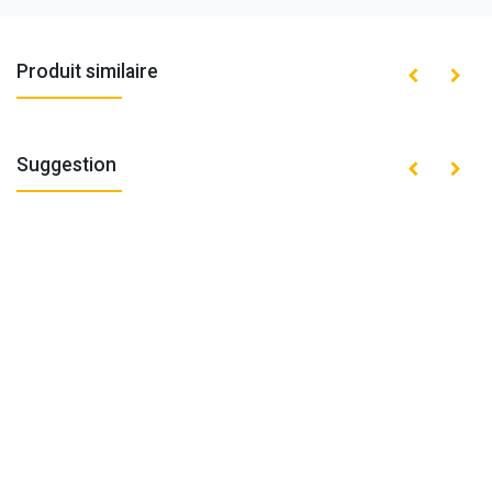
Produit similaire
Suggestion