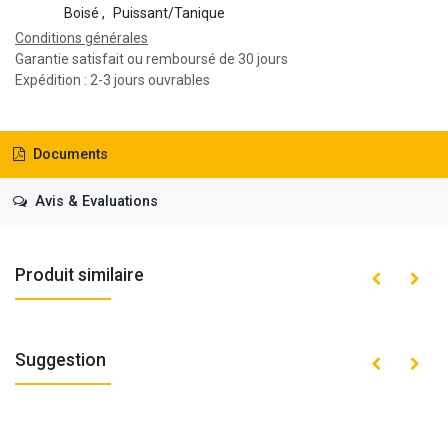
Boisé
,
Puissant/Tanique
Conditions générales
Garantie satisfait ou remboursé de 30 jours
Expédition : 2-3 jours ouvrables
Documents
Avis & Evaluations
Produit similaire
Suggestion